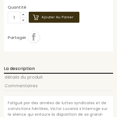
Quantité
Ajouter Au Panier
Partager
La description
détails du produit
Commentaires
Fatigué par des années de luttes syndicales et de
convictions héritées, Victor Lucania s’interroge sur
le silence qui entoure la disparition de sa grand-