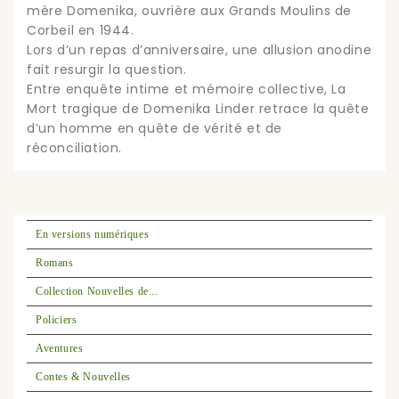
mère Domenika, ouvrière aux Grands Moulins de
Corbeil en 1944.
Lors d’un repas d’anniversaire, une allusion anodine
fait resurgir la question.
Entre enquête intime et mémoire collective, La
Mort tragique de Domenika Linder retrace la quête
d’un homme en quête de vérité et de
réconciliation.
En versions numériques
Romans
Collection Nouvelles de...
Policiers
Aventures
Contes & Nouvelles