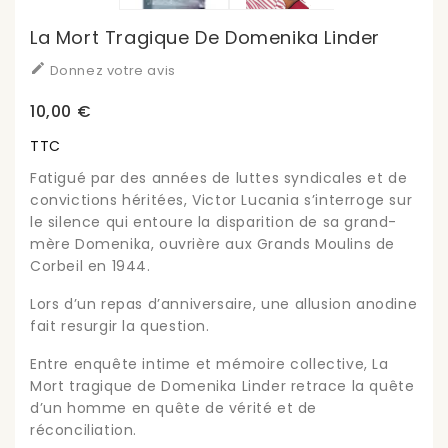
La Mort Tragique De Domenika Linder

Donnez votre avis
10,00 €
TTC
Fatigué par des années de luttes syndicales et de
convictions héritées, Victor Lucania s’interroge sur
le silence qui entoure la disparition de sa grand-
mère Domenika, ouvrière aux Grands Moulins de
Corbeil en 1944.
Lors d’un repas d’anniversaire, une allusion anodine
fait resurgir la question.
Entre enquête intime et mémoire collective, La
Mort tragique de Domenika Linder retrace la quête
d’un homme en quête de vérité et de
réconciliation.