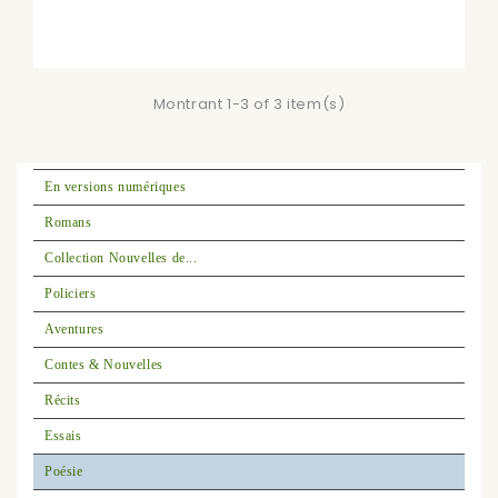
Montrant 1-3 of 3 item(s)
En versions numériques
Romans
Collection Nouvelles de...
Policiers
Aventures
Contes & Nouvelles
Récits
Essais
Poésie