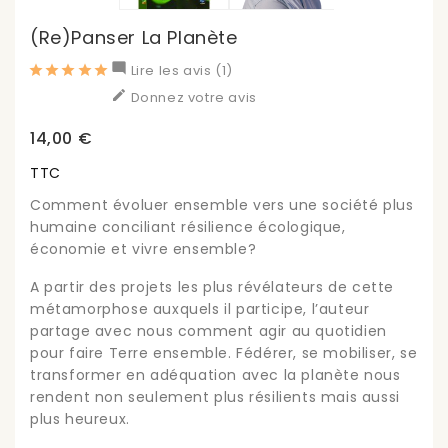
(Re)panser La Planète

Lire les avis (1)

Donnez votre avis
14,00 €
TTC
Comment évoluer ensemble vers une société plus
humaine conciliant résilience écologique,
économie et vivre ensemble?
A partir des projets les plus révélateurs de cette
métamorphose auxquels il participe, l’auteur
partage avec nous comment agir au quotidien
pour faire Terre ensemble. Fédérer, se mobiliser, se
transformer en adéquation avec la planète nous
rendent non seulement plus résilients mais aussi
plus heureux.