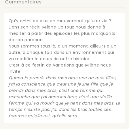
Commentaires
Qu’y a-t-il de plus en mouvement qu’une vie ?
Dans son récit, Milène Coitoux nous donne à
méditer à partir des épisodes les plus marquants
de son parcours.
Nous sommes tous là, à un moment, ailleurs à un
autre, à chaque fois dans un environnement qui
va modifier le cours de notre histoire.
C’est à ce festin de variations que Milène nous
invite.
Quand je prends dans mes bras une de mes filles,
j’ai la conscience que c’est une jeune fille que je
prends dans mes bras, c’est une femme qui
accouche que j’ai dans les bras, c’est une vieille
femme qui va mourir que je tiens dans mes bras. Le
temps n’existe pas, j’ai dans les bras toutes ces
femmes qu’elle est, qu’elle sera.