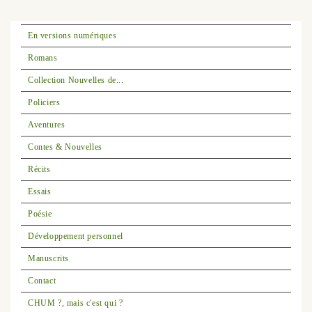
En versions numériques
Romans
Collection Nouvelles de...
Policiers
Aventures
Contes & Nouvelles
Récits
Essais
Poésie
Développement personnel
Manuscrits
Contact
CHUM ?, mais c'est qui ?