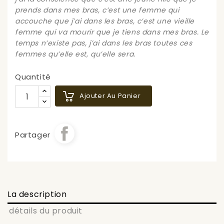
prends dans mes bras, c’est une femme qui
accouche que j’ai dans les bras, c’est une vieille
femme qui va mourir que je tiens dans mes bras. Le
temps n’existe pas, j’ai dans les bras toutes ces
femmes qu’elle est, qu’elle sera.
Quantité
Ajouter Au Panier
Partager
La description
détails du produit