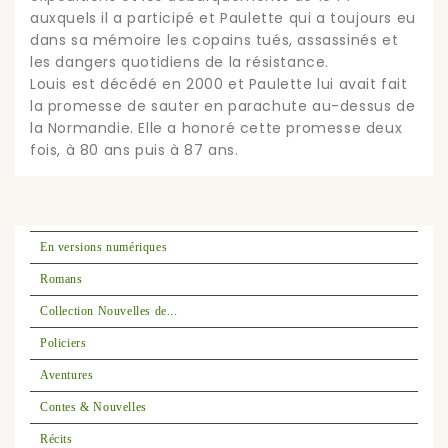
auxquels il a participé et Paulette qui a toujours eu
dans sa mémoire les copains tués, assassinés et
les dangers quotidiens de la résistance.
Louis est décédé en 2000 et Paulette lui avait fait
la promesse de sauter en parachute au-dessus de
la Normandie. Elle a honoré cette promesse deux
fois, à 80 ans puis à 87 ans.
En versions numériques
Romans
Collection Nouvelles de...
Policiers
Aventures
Contes & Nouvelles
Récits