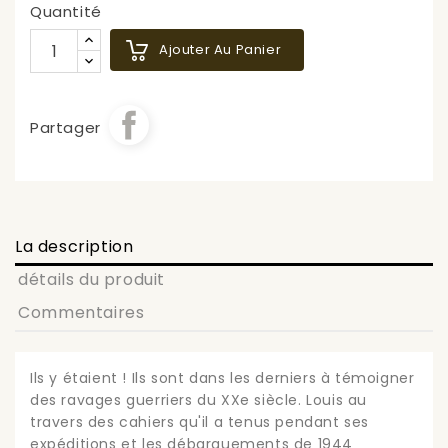
Quantité
Ajouter Au Panier
Partager
La description
détails du produit
Commentaires
Ils y étaient ! Ils sont dans les derniers à témoigner
des ravages guerriers du XXe siècle. Louis au
travers des cahiers qu'il a tenus pendant ses
expéditions et les débarquements de 1944